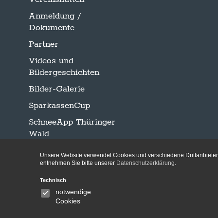
Anmeldung /
Dokumente
Partner
Videos und
Bildergeschichten
Bilder-Galerie
SparkassenCup
SchneeApp Thüringer
Wald
Unsere Website verwendet Cookies und verschiedene Drittanbieter-
entnehmen Sie bitte unserer
Datenschutzerklärung
.
Technisch
notwendige
Cookies