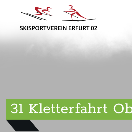
31 Kletterfahrt O