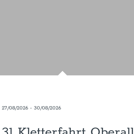
27/08/2026 - 30/08/2026
31 Kletterfahrt Obera