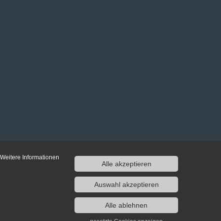
 Weitere Informationen
Alle akzeptieren
Auswahl akzeptieren
Alle ablehnen