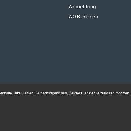
Anmeldung
AGB-Reisen
Inhalte. Bitte wählen Sie nachfolgend aus, welche Dienste Sie zulassen möchten.
Folge uns auf Instagram