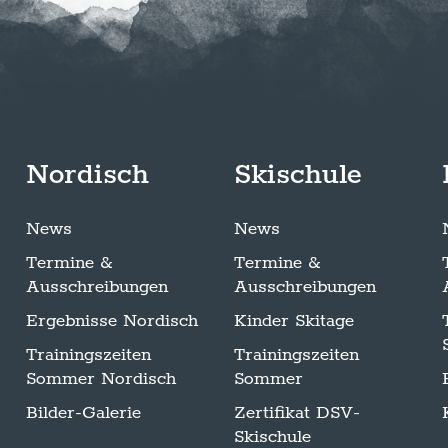
Nordisch
Skischule
News
News
Termine &
Termine &
Ausschreibungen
Ausschreibungen
Ergebnisse Nordisch
Kinder Skitage
Trainingszeiten
Trainingszeiten
Sommer Nordisch
Sommer
Bilder-Galerie
Zertifikat DSV-
Skischule