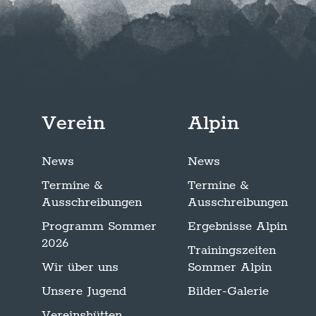
Verein
Alpin
News
News
Termine &
Termine &
Ausschreibungen
Ausschreibungen
Programm Sommer
Ergebnisse Alpin
2026
Trainingszeiten
Wir über uns
Sommer Alpin
Unsere Jugend
Bilder-Galerie
Vereinshütten