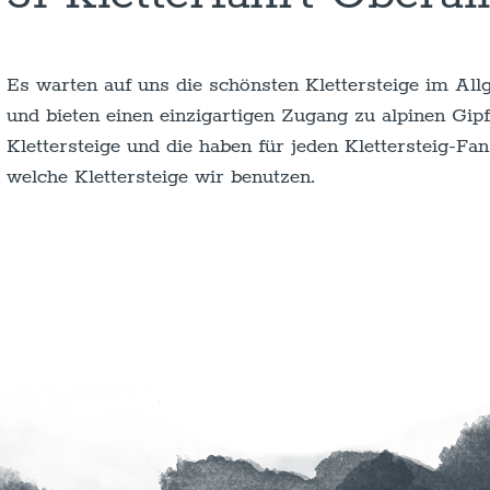
Es warten auf uns die schönsten Klettersteige im All
und bieten einen einzigartigen Zugang zu alpinen Gipf
Klettersteige und die haben für jeden Klettersteig-Fa
welche Klettersteige wir benutzen.