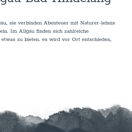
gäu, sie verbinden Abenteuer mit Naturer-lebnis
eln. Im Allgäu finden sich zahlreiche
n etwas zu bieten. es wird vor Ort entschieden,