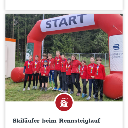
Skiläufer beim Rennsteiglauf