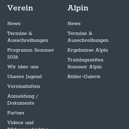
Verein
Alpin
News
News
Termine &
Termine &
Ausschreibungen
Ausschreibungen
Programm Sommer
Ergebnisse Alpin
2026
Trainingszeiten
Wir über uns
Sommer Alpin
Unsere Jugend
Bilder-Galerie
Vereinshütten
Anmeldung /
Dokumente
Partner
Videos und