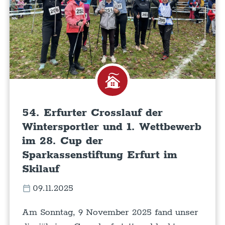
54. Erfurter Crosslauf der
Wintersportler und 1. Wettbewerb
im 28. Cup der
Sparkassenstiftung Erfurt im
Skilauf
09.11.2025
Am Sonntag, 9 November 2025 fand unser