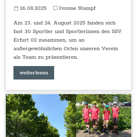
26.08.2025
Ivonne Stampf
Am 23. und 24. August 2025 fanden sich
fast 30 Sportler und Sportlerinnen des SSV
Erfurt 02 zusammen, um an
außergewöhnlichen Orten unseren Verein
als Team zu präsentieren.
weiterlesen