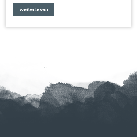
weiterlesen