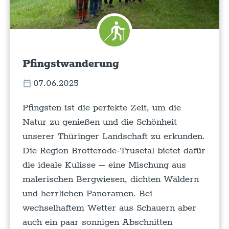
Pfingstwanderung
07.06.2025
Pfingsten ist die perfekte Zeit, um die
Natur zu genießen und die Schönheit
unserer Thüringer Landschaft zu erkunden.
Die Region Brotterode-Trusetal bietet dafür
die ideale Kulisse – eine Mischung aus
malerischen Bergwiesen, dichten Wäldern
und herrlichen Panoramen. Bei
wechselhaftem Wetter aus Schauern aber
auch ein paar sonnigen Abschnitten