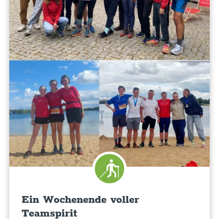
Ein Wochenende voller
Teamspirit