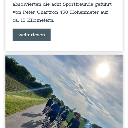
absolvierten die acht Sportfreunde geführt
von Peter Chartron 450 Höhenmeter auf
ca. 15 Kilometern.
weiterlesen