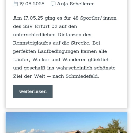
19.05.2025
Anja Schellerer
Am 17.05.25 ging es für 48 Sportler/ innen
des SSV Erfurt 02 auf den
unterschiedlichen Distanzen des
Rennsteiglaufes auf die Strecke. Bei
perfekten Laufbedingungen kamen alle
Läufer, Walker und Wanderer glücklich
und geschafft ins wahrscheinlich schönste
Ziel der Welt – nach Schmiedefeld.
weiterlesen