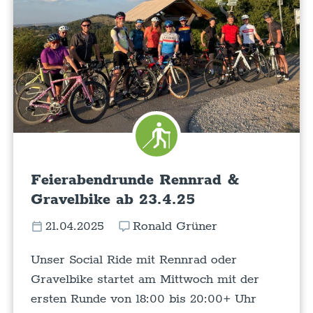
Feierabendrunde Rennrad &
Gravelbike ab 23.4.25
21.04.2025
Ronald Grüner
Unser Social Ride mit Rennrad oder
Gravelbike startet am Mittwoch mit der
ersten Runde von 18:00 bis 20:00+ Uhr