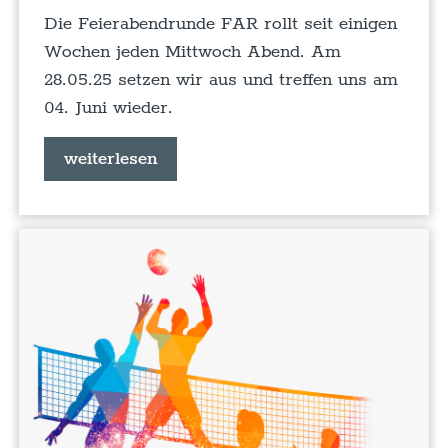
Die Feierabendrunde FAR rollt seit einigen
Wochen jeden Mittwoch Abend. Am
28.05.25 setzen wir aus und treffen uns am
04. Juni wieder.
weiterlesen