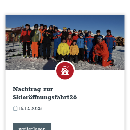
Nachtrag zur
Skieröffnungsfahrt26
16.12.2025
weiterlesen