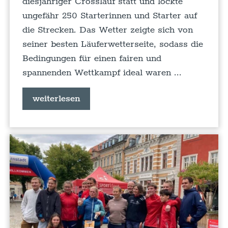
diesjähriger Crosslauf statt und lockte
ungefähr 250 Starterinnen und Starter auf
die Strecken. Das Wetter zeigte sich von
seiner besten Läuferwetterseite, sodass die
Bedingungen für einen fairen und
spannenden Wettkampf ideal waren ...
weiterlesen