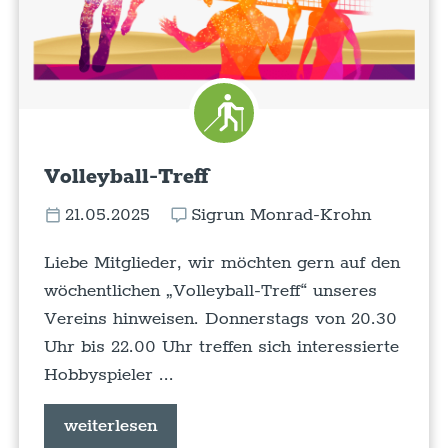
Volleyball-Treff
21.05.2025
Sigrun Monrad-Krohn
Liebe Mitglieder, wir möchten gern auf den
wöchentlichen „Volleyball-Treff“ unseres
Vereins hinweisen. Donnerstags von 20.30
Uhr bis 22.00 Uhr treffen sich interessierte
Hobbyspieler ...
weiterlesen