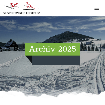
Archiv 2025