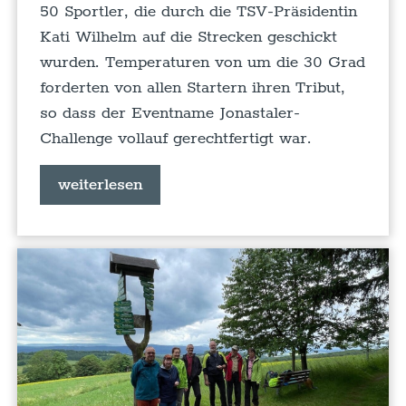
50 Sportler, die durch die TSV-Präsidentin
Kati Wilhelm auf die Strecken geschickt
wurden. Temperaturen von um die 30 Grad
forderten von allen Startern ihren Tribut,
so dass der Eventname Jonastaler-
Challenge vollauf gerechtfertigt war.
weiterlesen