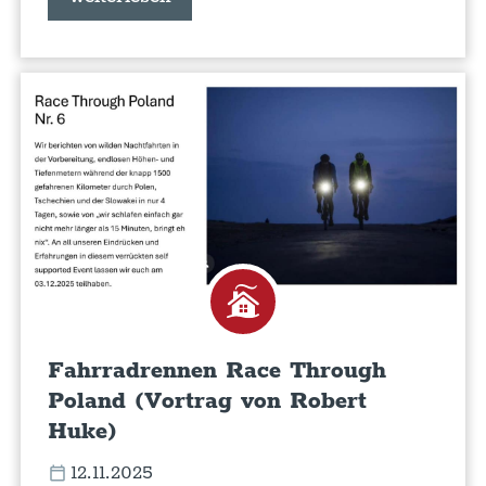
Fahrradrennen Race Through
Poland (Vortrag von Robert
Huke)
12.11.2025