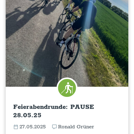
Feierabendrunde: PAUSE
28.05.25
27.05.2025
Ronald Grüner