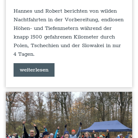
Hannes und Robert berichten von wilden
Nachtfahrten in der Vorbereitung, endlosen
Höhen- und Tiefenmetern während der
knapp 1500 gefahrenen Kilometer durch
Polen, Tschechien und der Slowakei in nur
4 Tagen.
weiterlesen