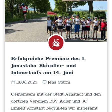
Erfolgreiche Premiere des 1.
Jonastaler Skiroller- und
Inlinerlaufs am 14. Juni
18.06.2025
Jens Sturm
Gemeinsam mit der Stadt Arnstadt und den
dortigen Vereinen RSV Adler und SG
Einheit Arnstadt begrüßten wir insgesamt