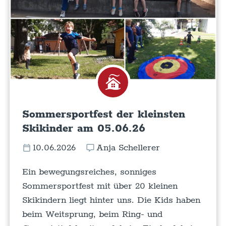
Sommersportfest der kleinsten
Skikinder am 05.06.26
10.06.2026
Anja Schellerer
Ein bewegungsreiches, sonniges
Sommersportfest mit über 20 kleinen
Skikindern liegt hinter uns. Die Kids haben
beim Weitsprung, beim Ring- und