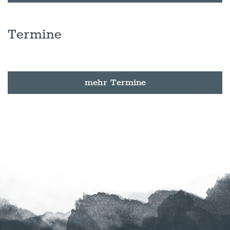
Termine
mehr Termine