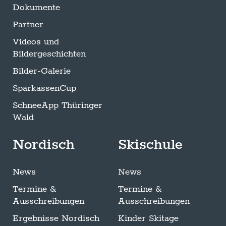
Dokumente
Partner
Videos und
Bildergeschichten
Bilder-Galerie
SparkassenCup
SchneeApp Thüringer
Wald
Nordisch
Skischule
News
News
Termine &
Termine &
Ausschreibungen
Ausschreibungen
Ergebnisse Nordisch
Kinder Skitage