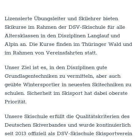
Lizensierte Übungsleiter und Skilehrer bieten
Skikurse im Rahmen der DSV-Skischule für alle
Altersklassen in den Disziplinen Langlauf und
Alpin an. Die Kurse finden im Thüringer Wald und
im Rahmen von Vereinsfahrten statt.
Unser Ziel ist es, in den Disziplinen gute
Grundlagentechniken zu vermitteln, aber auch
geübte Wintersportler in neuesten Skitechniken zu
schulen. Sicherheit im Skisport hat dabei oberste
Priorität.
Unsere Skischule erfüllt die Qualitätskriterien des
Deutschen Skiverbandes und wurde kontinuierlich
seit 2013 offiziell als DSV-Skischule Skisportverein