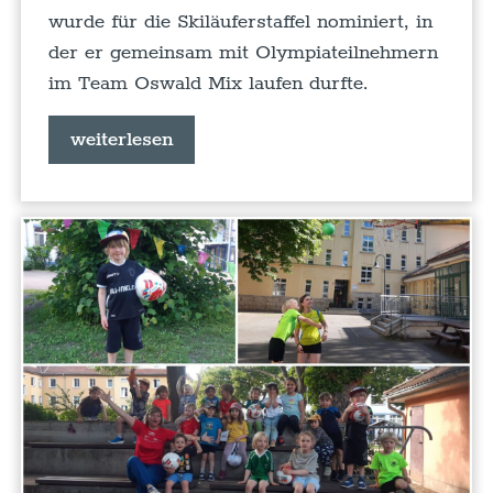
wurde für die Skiläuferstaffel nominiert, in
der er gemeinsam mit Olympiateilnehmern
im Team Oswald Mix laufen durfte.
weiterlesen