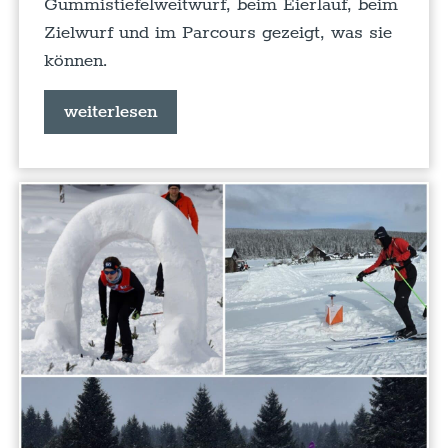
Gummistiefelweitwurf, beim Eierlauf, beim
Zielwurf und im Parcours gezeigt, was sie
können.
weiterlesen