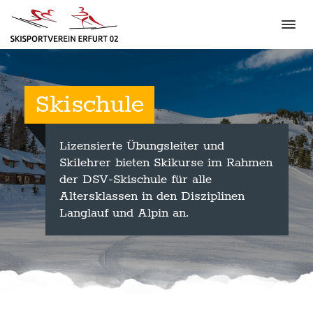
Skischule
Lizensierte Übungsleiter und
Skilehrer bieten Skikurse im Rahmen
der DSV-Skischule für alle
Altersklassen in den Disziplinen
Langlauf und Alpin an.