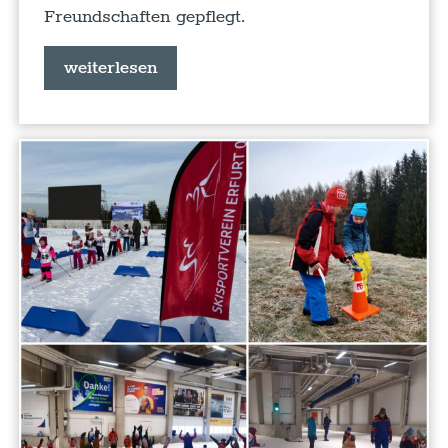
Freundschaften gepflegt.
weiterlesen