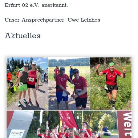
Erfurt 02 e.V. anerkannt.
Unser Ansprechpartner: Uwe Leinhos
Aktuelles