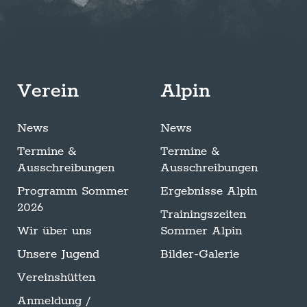
Verein
Alpin
News
News
Termine &
Termine &
Ausschreibungen
Ausschreibungen
Programm Sommer
Ergebnisse Alpin
2026
Trainingszeiten
Wir über uns
Sommer Alpin
Unsere Jugend
Bilder-Galerie
Vereinshütten
Anmeldung /