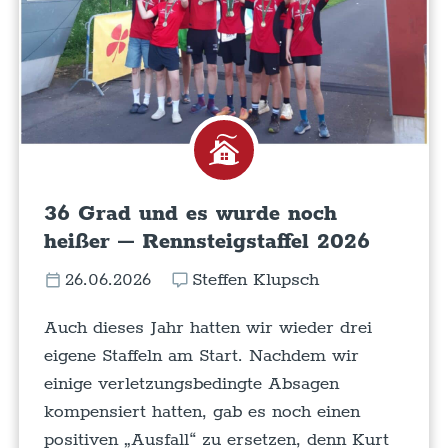
36 Grad und es wurde noch
heißer – Rennsteigstaffel 2026
26.06.2026
Steffen Klupsch
Auch dieses Jahr hatten wir wieder drei
eigene Staffeln am Start. Nachdem wir
einige verletzungsbedingte Absagen
kompensiert hatten, gab es noch einen
positiven „Ausfall“ zu ersetzen, denn Kurt