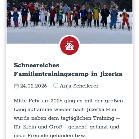
Schneereiches
Familientrainingscamp in Jizerka
24.02.2026
Anja Schellerer
Mitte Februar 2026 ging es mit der großen
Langlauffamilie wieder nach Jizerka.Hier
wurde neben dem tagtäglichen Training –
für Klein und Groß - gelacht, getanzt und
neue Freunde gefunden bzw.