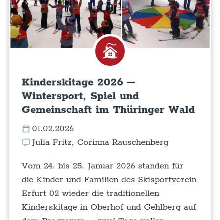
Kinderskitage 2026 –
Wintersport, Spiel und
Gemeinschaft im Thüringer Wald
01.02.2026
Julia Fritz, Corinna Rauschenberg
Vom 24. bis 25. Januar 2026 standen für
die Kinder und Familien des Skisportverein
Erfurt 02 wieder die traditionellen
Kinderskitage in Oberhof und Gehlberg auf