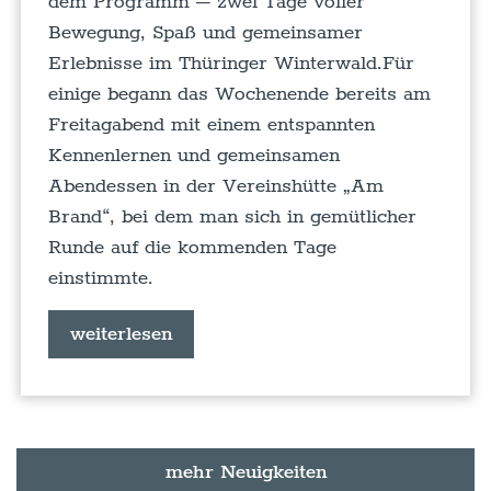
dem Programm – zwei Tage voller
Bewegung, Spaß und gemeinsamer
Erlebnisse im Thüringer Winterwald.Für
einige begann das Wochenende bereits am
Freitagabend mit einem entspannten
Kennenlernen und gemeinsamen
Abendessen in der Vereinshütte „Am
Brand“, bei dem man sich in gemütlicher
Runde auf die kommenden Tage
einstimmte.
weiterlesen
mehr Neuigkeiten