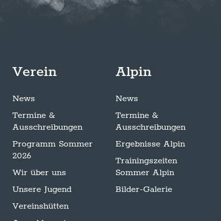
Verein
Alpin
News
News
Termine &
Termine &
Ausschreibungen
Ausschreibungen
Programm Sommer
Ergebnisse Alpin
2026
Trainingszeiten
Wir über uns
Sommer Alpin
Unsere Jugend
Bilder-Galerie
Vereinshütten