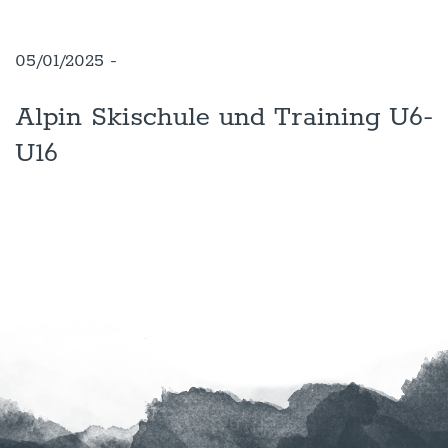
05/01/2025 -
Alpin Skischule und Training U6-
U16