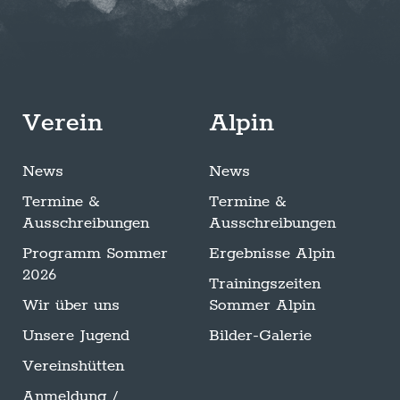
Verein
Alpin
News
News
Termine &
Termine &
Ausschreibungen
Ausschreibungen
Programm Sommer
Ergebnisse Alpin
2026
Trainingszeiten
Wir über uns
Sommer Alpin
Unsere Jugend
Bilder-Galerie
Vereinshütten
Anmeldung /