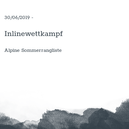
30/06/2019 -
Inlinewettkampf
Alpine Sommerrangliste