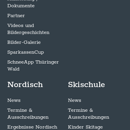
Dokumente
Partner
Videos und
Bildergeschichten
Bilder-Galerie
SparkassenCup
SchneeApp Thüringer
Wald
Nordisch
Skischule
News
News
Termine &
Termine &
Ausschreibungen
Ausschreibungen
Ergebnisse Nordisch
Kinder Skitage