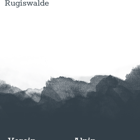
Rugiswalde