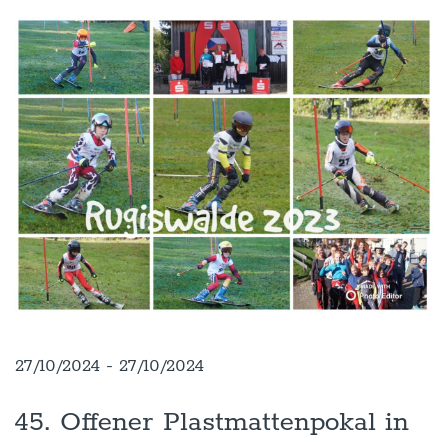
27/10/2024 - 27/10/2024
45. Offener Plastmattenpokal in