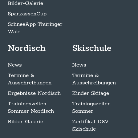
Bilder-Galerie
SparkassenCup
SchneeApp Thüringer
Wald
Nordisch
Skischule
News
News
Termine &
Termine &
Ausschreibungen
Ausschreibungen
Ergebnisse Nordisch
Kinder Skitage
Trainingszeiten
Trainingszeiten
Sommer Nordisch
Sommer
Bilder-Galerie
Zertifikat DSV-
Skischule