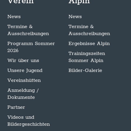
Verein
Alpin
News
News
Termine &
Termine &
Ausschreibungen
Ausschreibungen
Programm Sommer
Ergebnisse Alpin
2026
Trainingszeiten
Wir über uns
Sommer Alpin
Unsere Jugend
Bilder-Galerie
Vereinshütten
Anmeldung /
Dokumente
Partner
Videos und
Bildergeschichten