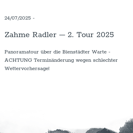
24/07/2025 -
Zahme Radler – 2. Tour 2025
Panoramatour über die Bienstädter Warte -
ACHTUNG Terminänderung wegen schlechter
Wettervorhersage!