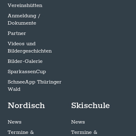
Vereinshütten
Anmeldung /
Dokumente
Partner
Videos und
Bildergeschichten
Bilder-Galerie
SparkassenCup
SchneeApp Thüringer
Wald
Nordisch
Skischule
News
News
Termine &
Termine &