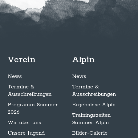
Verein
Alpin
News
News
Termine &
Termine &
Ausschreibungen
Ausschreibungen
Programm Sommer
Ergebnisse Alpin
2026
Trainingszeiten
Wir über uns
Sommer Alpin
Unsere Jugend
Bilder-Galerie