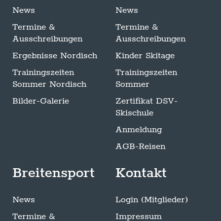
News
News
Termine &
Termine &
Ausschreibungen
Ausschreibungen
Ergebnisse Nordisch
Kinder Skitage
Trainingszeiten
Trainingszeiten
Sommer Nordisch
Sommer
Bilder-Galerie
Zertifikat DSV-
Skischule
Anmeldung
AGB-Reisen
Breitensport
Kontakt
News
Login (Mitglieder)
Termine &
Impressum