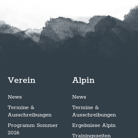
Verein
Alpin
News
News
Termine &
Termine &
Ausschreibungen
Ausschreibungen
Programm Sommer
Ergebnisse Alpin
2026
Trainingszeiten