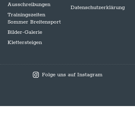
Ausschreibungen
Datenschutzerklärung
Trainingszeiten
Sommer Breitensport
Bilder-Galerie
Klettersteigen
Folge uns auf Instagram