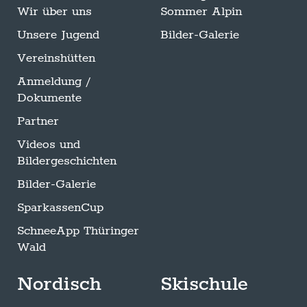
Wir über uns
Sommer Alpin
Unsere Jugend
Bilder-Galerie
Vereinshütten
Anmeldung /
Dokumente
Partner
Videos und
Bildergeschichten
Bilder-Galerie
SparkassenCup
SchneeApp Thüringer
Wald
Nordisch
Skischule