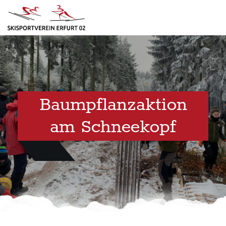
Baumpflanzaktion
am Schneekopf