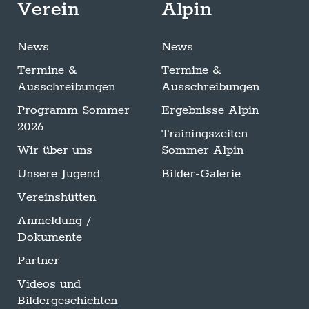
Verein
Alpin
News
News
Termine &
Termine &
Ausschreibungen
Ausschreibungen
Programm Sommer
Ergebnisse Alpin
2026
Trainingszeiten
Wir über uns
Sommer Alpin
Unsere Jugend
Bilder-Galerie
Vereinshütten
Anmeldung /
Dokumente
Partner
Videos und
Bildergeschichten