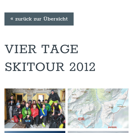
« zurück zur Übersicht
VIER TAGE
SKITOUR 2012