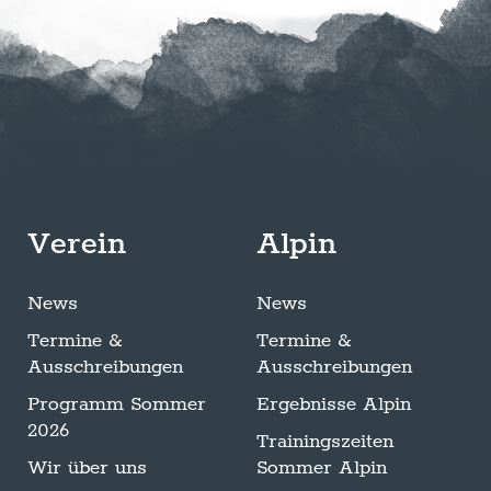
Verein
Alpin
News
News
Termine &
Termine &
Ausschreibungen
Ausschreibungen
Programm Sommer
Ergebnisse Alpin
2026
Trainingszeiten
Wir über uns
Sommer Alpin