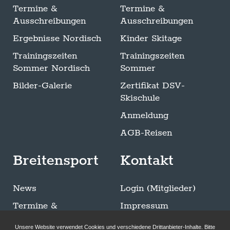
Termine &
Termine &
Ausschreibungen
Ausschreibungen
Ergebnisse Nordisch
Kinder Skitage
Trainingszeiten
Trainingszeiten
Sommer Nordisch
Sommer
Bilder-Galerie
Zertifikat DSV-
Skischule
Anmeldung
AGB-Reisen
Breitensport
Kontakt
News
Login (Mitglieder)
Termine &
Impressum
Ausschreibungen
Datenschutzerklärung
Unsere Website verwendet Cookies und verschiedene Drittanbieter-Inhalte. Bitte