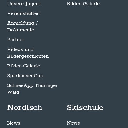
Unsere Jugend
Bilder-Galerie
Vereinshütten
Anmeldung /
Dokumente
Partner
Videos und
Bildergeschichten
Bilder-Galerie
SparkassenCup
SchneeApp Thüringer
Wald
Nordisch
Skischule
News
News