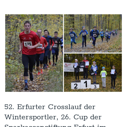
52. Erfurter Crosslauf der
Wintersportler, 26. Cup der