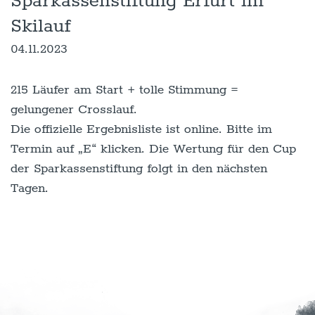
Sparkassenstiftung Erfurt im
Skilauf
04.11.2023
215 Läufer am Start + tolle Stimmung =
gelungener Crosslauf.
Die offizielle Ergebnisliste ist online. Bitte im
Termin auf „E“ klicken. Die Wertung für den Cup
der Sparkassenstiftung folgt in den nächsten
Tagen.