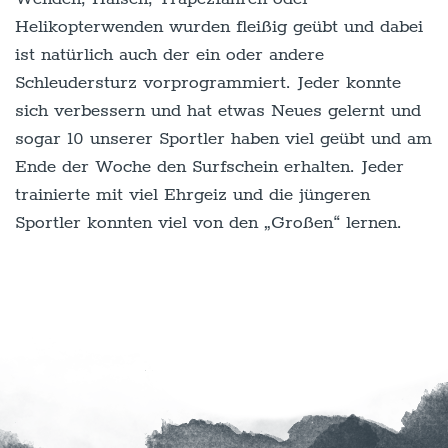
Helikopterwenden wurden fleißig geübt und dabei
ist natürlich auch der ein oder andere
Schleudersturz vorprogrammiert. Jeder konnte
sich verbessern und hat etwas Neues gelernt und
sogar 10 unserer Sportler haben viel geübt und am
Ende der Woche den Surfschein erhalten. Jeder
trainierte mit viel Ehrgeiz und die jüngeren
Sportler konnten viel von den „Großen“ lernen.