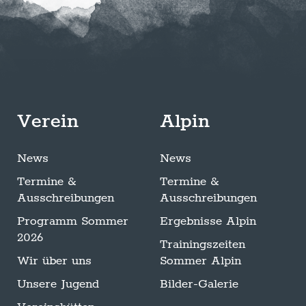
Verein
Alpin
News
News
Termine &
Termine &
Ausschreibungen
Ausschreibungen
Programm Sommer
Ergebnisse Alpin
2026
Trainingszeiten
Wir über uns
Sommer Alpin
Unsere Jugend
Bilder-Galerie