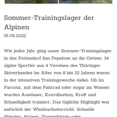
Sommer-Trainingslager der
Alpinen
15.08.2022
Wie jedes Jahr ging unser Sommer-Trainingslager
in das Feriendorf San Pepelone an die Ostsee. 36
alpine Sportler aus 4 Vereinen des Thüringer
Skiverbandes im Alter von 8 bis 22 Jahren waren
in der intensiven Trainingswoche dabei. Ob im
Parcour, mit dem Fahrrad oder sogar im Wasser
wurden Ausdauer, Koordination, Kraft und
Schnelligkeit trainiert. Das tägliche Highlight war
natürlich der Windsurfunterricht. Schnelle
Wenden, Halsen, Trapezfahren oder