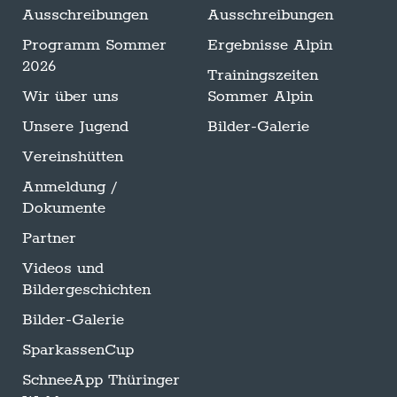
Ausschreibungen
Ausschreibungen
Programm Sommer
Ergebnisse Alpin
2026
Trainingszeiten
Wir über uns
Sommer Alpin
Unsere Jugend
Bilder-Galerie
Vereinshütten
Anmeldung /
Dokumente
Partner
Videos und
Bildergeschichten
Bilder-Galerie
SparkassenCup
SchneeApp Thüringer