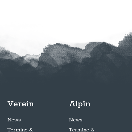
Verein
Alpin
News
News
Termine &
Termine &