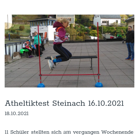
Atheltiktest Steinach 16.10.2021
18.10.2021
am
11 Schüler stellten sich
vergangen Wochenende