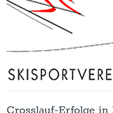
Crosslauf-Erfolge in