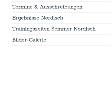
Termine & Ausschreibungen
Ergebnisse Nordisch
Trainingszeiten Sommer Nordisch
Bilder-Galerie