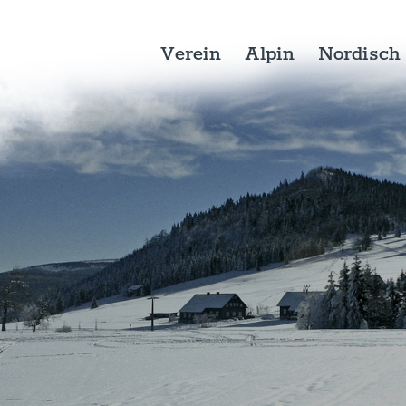
Verein
Alpin
Nordisch