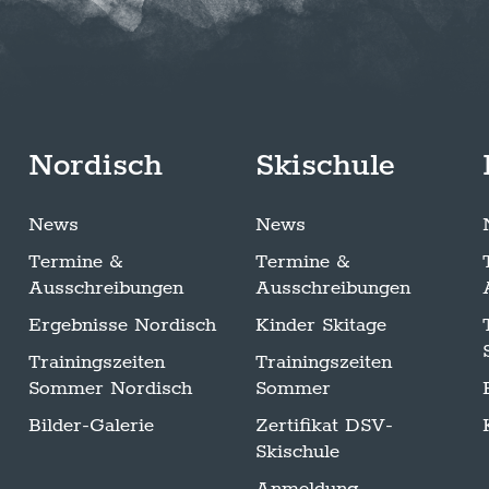
Nordisch
Skischule
News
News
Termine &
Termine &
Ausschreibungen
Ausschreibungen
Ergebnisse Nordisch
Kinder Skitage
Trainingszeiten
Trainingszeiten
Sommer Nordisch
Sommer
Bilder-Galerie
Zertifikat DSV-
Skischule