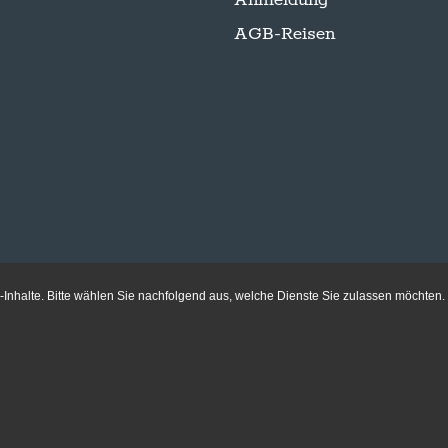
Anmeldung
AGB-Reisen
Inhalte. Bitte wählen Sie nachfolgend aus, welche Dienste Sie zulassen möchten.
Folge uns auf Instagram