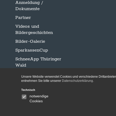
Anmeldung /
Dokumente
Partner
Videos und
Bildergeschichten
Bilder-Galerie
SparkassenCup
SchneeApp Thüringer
Wald
Unsere Website verwendet Cookies und verschiedene Drittanbieter-
entnehmen Sie bitte unserer
Datenschutzerklärung
.
Technisch
notwendige
Cookies