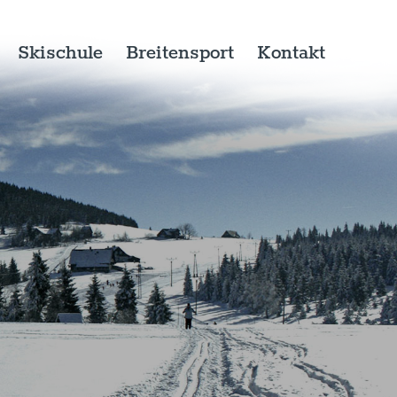
Skischule
Breitensport
Kontakt