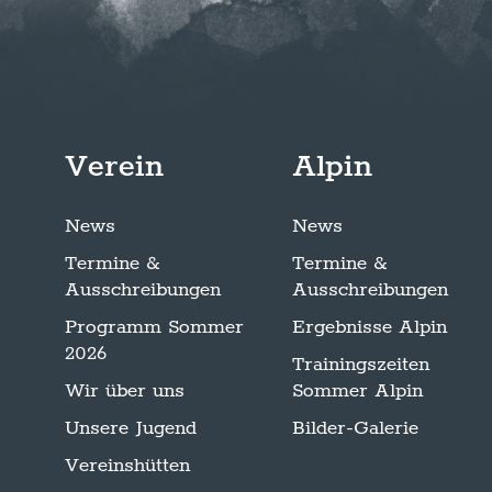
Verein
Alpin
News
News
Termine &
Termine &
Ausschreibungen
Ausschreibungen
Programm Sommer
Ergebnisse Alpin
2026
Trainingszeiten
Wir über uns
Sommer Alpin
Unsere Jugend
Bilder-Galerie
Vereinshütten