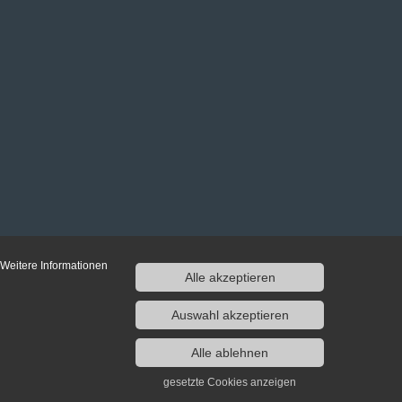
 Weitere Informationen
Alle akzeptieren
Auswahl akzeptieren
Alle ablehnen
gesetzte Cookies anzeigen