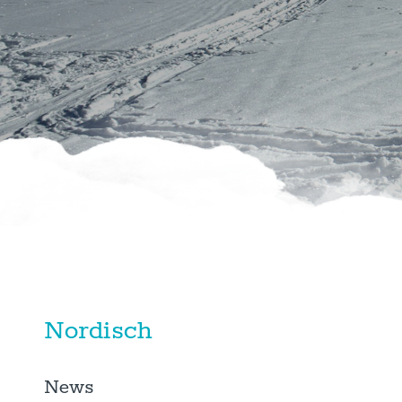
Nordisch
News