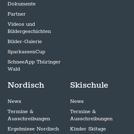
Dokumente
Partner
Videos und
Bildergeschichten
Bilder-Galerie
SparkassenCup
SchneeApp Thüringer
Wald
Nordisch
Skischule
News
News
Termine &
Termine &
Ausschreibungen
Ausschreibungen
Ergebnisse Nordisch
Kinder Skitage