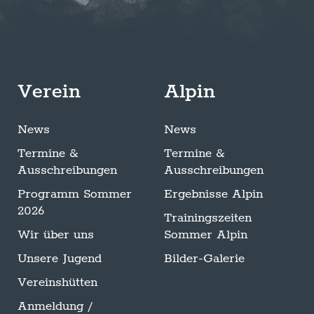
Verein
Alpin
News
News
Termine &
Termine &
Ausschreibungen
Ausschreibungen
Programm Sommer
Ergebnisse Alpin
2026
Trainingszeiten
Wir über uns
Sommer Alpin
Unsere Jugend
Bilder-Galerie
Vereinshütten
Anmeldung /