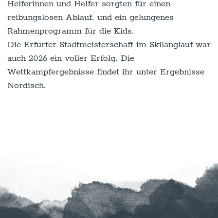
Helferinnen und Helfer sorgten für einen
reibungslosen Ablauf. und ein gelungenes
Rahmenprogramm für die Kids.
Die Erfurter Stadtmeisterschaft im Skilanglauf war
auch 2026 ein voller Erfolg. Die
Wettkampfergebnisse findet ihr unter Ergebnisse
Nordisch.