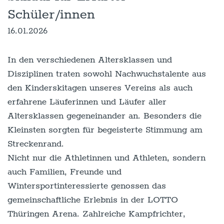
Schüler/innen
16.01.2026
In den verschiedenen Altersklassen und
Disziplinen traten sowohl Nachwuchstalente aus
den Kinderskitagen unseres Vereins als auch
erfahrene Läuferinnen und Läufer aller
Altersklassen gegeneinander an. Besonders die
Kleinsten sorgten für begeisterte Stimmung am
Streckenrand.
Nicht nur die Athletinnen und Athleten, sondern
auch Familien, Freunde und
Wintersportinteressierte genossen das
gemeinschaftliche Erlebnis in der LOTTO
Thüringen Arena. Zahlreiche Kampfrichter,