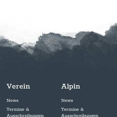
Verein
Alpin
News
News
Termine &
Termine &
Ausschreibungen
Ausschreibungen