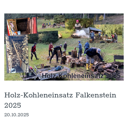
Holz-Kohleneinsatz Falkenstein
2025
20.10.2025