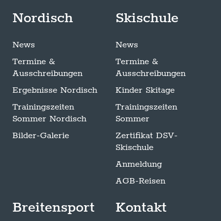
Nordisch
Skischule
News
News
Termine &
Termine &
Ausschreibungen
Ausschreibungen
Ergebnisse Nordisch
Kinder Skitage
Trainingszeiten
Trainingszeiten
Sommer Nordisch
Sommer
Bilder-Galerie
Zertifikat DSV-
Skischule
Anmeldung
AGB-Reisen
Breitensport
Kontakt