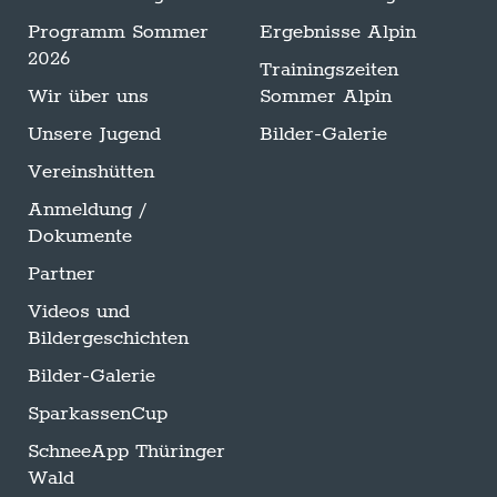
Programm Sommer
Ergebnisse Alpin
2026
Trainingszeiten
Wir über uns
Sommer Alpin
Unsere Jugend
Bilder-Galerie
Vereinshütten
Anmeldung /
Dokumente
Partner
Videos und
Bildergeschichten
Bilder-Galerie
SparkassenCup
SchneeApp Thüringer
Wald