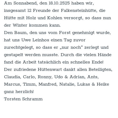
Am Sonnabend, den 18.10.2525 haben wir,
insgesamt 12 Freunde der Falkensteinhütte, die
Hütte mit Holz und Kohlen versorgt, so dass nun
der Winter kommen kann.
Den Baum, den uns vom Forst genehmigt wurde,
hat uns Uwe Leinhos einen Tag zuvor
zurechtgelegt, so dass er „nur noch“ zerlegt und
gestapelt werden musste. Durch die vielen Hände
fand die Arbeit tatsächlich ein schnelles Ende!
Der zufriedene Hüttenwart dankt allen Beteiligten,
Claudia, Carlo, Ronny, Udo & Adrian, Ants,
Marcus, Timm, Manfred, Natalie, Lukas & Heike
ganz herzlich!
Torsten Schramm