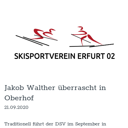
Jakob Walther überrascht in
Oberhof
21.09.2020
Traditionell führt der DSV im September in