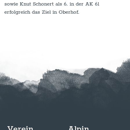
sowie Knut Schonert als 6. in der AK 61
erfolgreich das Ziel in Oberhof.
Verein
Alpin