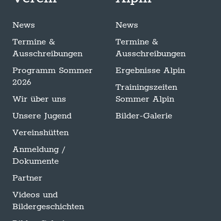
News
News
Termine &
Termine &
Ausschreibungen
Ausschreibungen
Programm Sommer
Ergebnisse Alpin
2026
Trainingszeiten
Wir über uns
Sommer Alpin
Unsere Jugend
Bilder-Galerie
Vereinshütten
Anmeldung /
Dokumente
Partner
Videos und
Bildergeschichten