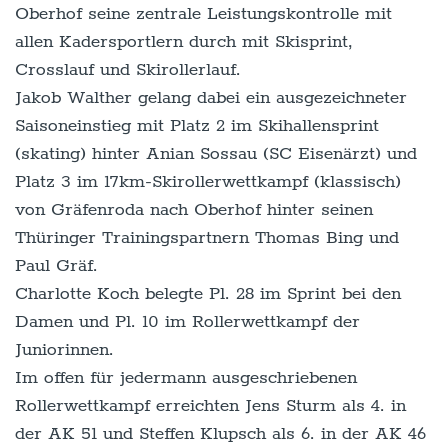
Oberhof seine zentrale Leistungskontrolle mit
allen Kadersportlern durch mit Skisprint,
Crosslauf und Skirollerlauf.
Jakob Walther gelang dabei ein ausgezeichneter
Saisoneinstieg mit Platz 2 im Skihallensprint
(skating) hinter Anian Sossau (SC Eisenärzt) und
Platz 3 im 17km-Skirollerwettkampf (klassisch)
von Gräfenroda nach Oberhof hinter seinen
Thüringer Trainingspartnern Thomas Bing und
Paul Gräf.
Charlotte Koch belegte Pl. 28 im Sprint bei den
Damen und Pl. 10 im Rollerwettkampf der
Juniorinnen.
Im offen für jedermann ausgeschriebenen
Rollerwettkampf erreichten Jens Sturm als 4. in
der AK 51 und Steffen Klupsch als 6. in der AK 46