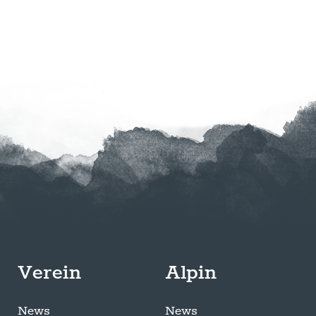
Verein
Alpin
News
News