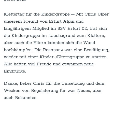
Klettertag für die Kindergruppe – Mit Chris Ulber
unserem Freund von Erfurt Alpin und
langjährigem Mitglied im SSV Erfurt 02, traf sich
die Kindergruppe im Lauchagrund zum Klettern,
aber auch die Eltern konnten sich die Wand
hochkämpfen. Die Resonanz war eine Bestätigung,
wieder mit einer Kinder-/Elterngruppe zu starten.
Alle hatten viel Freude und gewannen neue
Eindrücke.
Danke, lieber Chris für die Umsetzung und dem
Wecken von Begeisterung für was Neues, aber
auch Bekanntes.