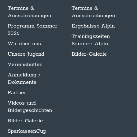
Termine &
Termine &
Ausschreibungen
Ausschreibungen
Programm Sommer
Ergebnisse Alpin
2026
Trainingszeiten
Wir über uns
Sommer Alpin
Unsere Jugend
Bilder-Galerie
Vereinshütten
Anmeldung /
Dokumente
Partner
Videos und
Bildergeschichten
Bilder-Galerie
SparkassenCup