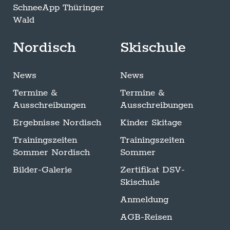
SchneeApp Thüringer
Wald
Nordisch
Skischule
News
News
Termine &
Termine &
Ausschreibungen
Ausschreibungen
Ergebnisse Nordisch
Kinder Skitage
Trainingszeiten
Trainingszeiten
Sommer Nordisch
Sommer
Bilder-Galerie
Zertifikat DSV-
Skischule
Anmeldung
AGB-Reisen