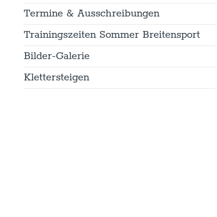
Termine & Ausschreibungen
Trainingszeiten Sommer Breitensport
Bilder-Galerie
Klettersteigen