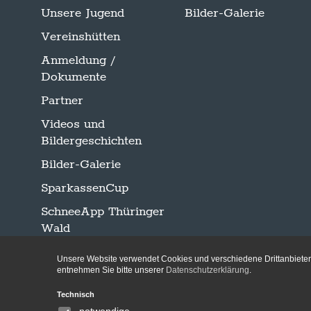
Unsere Jugend
Bilder-Galerie
Vereinshütten
Anmeldung /
Dokumente
Partner
Videos und
Bildergeschichten
Bilder-Galerie
SparkassenCup
SchneeApp Thüringer
Wald
Unsere Website verwendet Cookies und verschiedene Drittanbieter-
entnehmen Sie bitte unserer
Datenschutzerklärung
.
Technisch