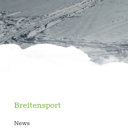
Breitensport
News