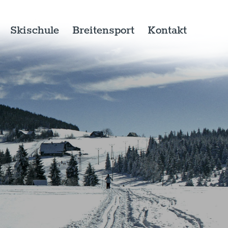
Skischule
Breitensport
Kontakt