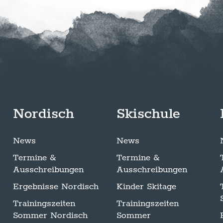
Nordisch
Skischule
News
News
Termine &
Termine &
Ausschreibungen
Ausschreibungen
Ergebnisse Nordisch
Kinder Skitage
Trainingszeiten
Trainingszeiten
Sommer Nordisch
Sommer