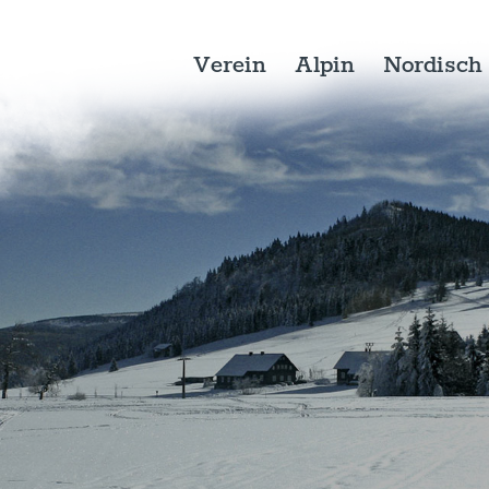
Verein
Alpin
Nordisch