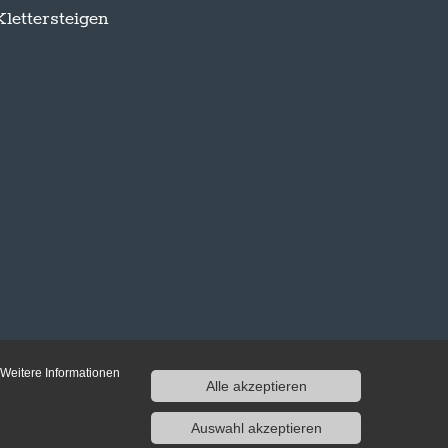
Klettersteigen
 Weitere Informationen
Alle akzeptieren
Auswahl akzeptieren