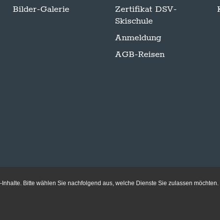
Bilder-Galerie
Zertifikat DSV-
Skischule
Anmeldung
AGB-Reisen
Inhalte. Bitte wählen Sie nachfolgend aus, welche Dienste Sie zulassen möchten.
Folge uns auf Instagram