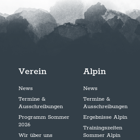
Verein
Alpin
News
News
Termine &
Termine &
Ausschreibungen
Ausschreibungen
Programm Sommer
Ergebnisse Alpin
2026
Trainingszeiten
Wir über uns
Sommer Alpin