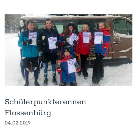
Schülerpunkterennen
Flossenbürg
04.02.2019