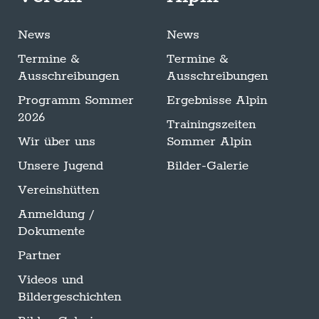
News
News
Termine &
Termine &
Ausschreibungen
Ausschreibungen
Programm Sommer
Ergebnisse Alpin
2026
Trainingszeiten
Wir über uns
Sommer Alpin
Unsere Jugend
Bilder-Galerie
Vereinshütten
Anmeldung /
Dokumente
Partner
Videos und
Bildergeschichten