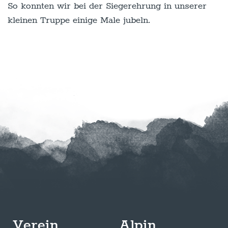
So konnten wir bei der Siegerehrung in unserer
kleinen Truppe einige Male jubeln.
Verein
Alpin