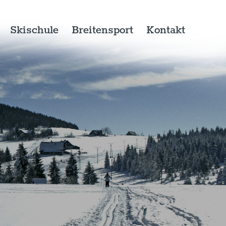
Skischule
Breitensport
Kontakt