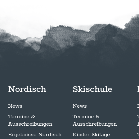
Nordisch
Skischule
News
News
Termine &
Termine &
Ausschreibungen
Ausschreibungen
Ergebnisse Nordisch
Kinder Skitage