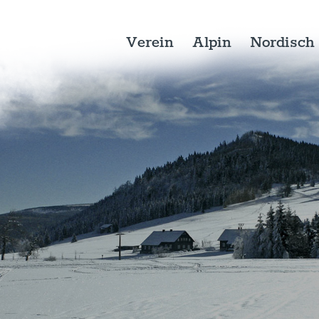
Verein
Alpin
Nordisch