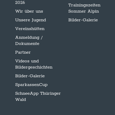
2026
Trainingszeiten
Wir über uns
Sommer Alpin
Unsere Jugend
Bilder-Galerie
Vereinshütten
Anmeldung /
Dokumente
Partner
Videos und
Bildergeschichten
Bilder-Galerie
SparkassenCup
SchneeApp Thüringer
Wald