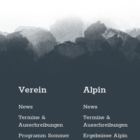
Verein
Alpin
News
News
Termine &
Termine &
Ausschreibungen
Ausschreibungen
Programm Sommer
Ergebnisse Alpin