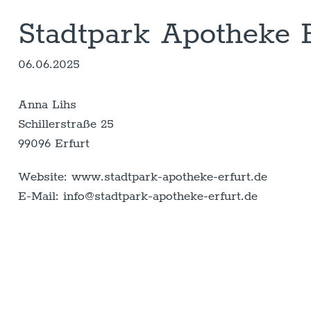
Stadtpark Apotheke E
06.06.2025
Anna Lihs
Schillerstraße 25
99096 Erfurt
Website: www.stadtpark-apotheke-erfurt.de
E-Mail: info@stadtpark-apotheke-erfurt.de