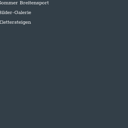
Sommer Breitensport
Bilder-Galerie
Klettersteigen