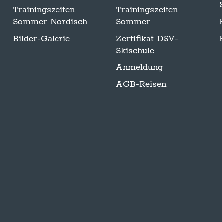
Trainingszeiten
Trainingszeiten
Sommer Nordisch
Sommer
Bilder-Galerie
Zertifikat DSV-
Skischule
Anmeldung
AGB-Reisen